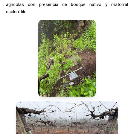
agrícolas con presencia de bosque nativo y matorral
esclerófilo.