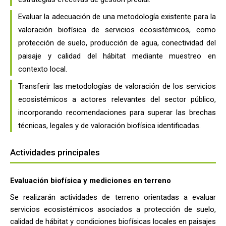
Evaluar la adecuación de una metodología existente para la
valoración biofísica de servicios ecosistémicos, como
protección de suelo, producción de agua, conectividad del
paisaje y calidad del hábitat mediante muestreo en
contexto local.
Transferir las metodologías de valoración de los servicios
ecosistémicos a actores relevantes del sector público,
incorporando recomendaciones para superar las brechas
técnicas, legales y de valoración biofísica identificadas.
Actividades principales
Evaluación biofísica y mediciones en terreno
Se realizarán actividades de terreno orientadas a evaluar
servicios ecosistémicos asociados a protección de suelo,
calidad de hábitat y condiciones biofísicas locales en paisajes