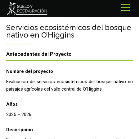
Servicios ecosistémicos del bosque
nativo en O’Higgins
Antecedentes del Proyecto
Nombre del proyecto
Evaluación de servicios ecosistémicos del bosque nativo en
paisajes agrícolas del valle central de O’Higgins.
Años
2025 – 2026
Descripción