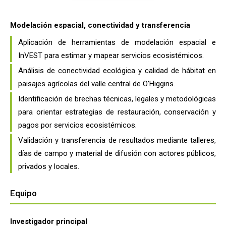
Modelación espacial, conectividad y transferencia
Aplicación de herramientas de modelación espacial e
InVEST para estimar y mapear servicios ecosistémicos.
Análisis de conectividad ecológica y calidad de hábitat en
paisajes agrícolas del valle central de O’Higgins.
Identificación de brechas técnicas, legales y metodológicas
para orientar estrategias de restauración, conservación y
pagos por servicios ecosistémicos.
Validación y transferencia de resultados mediante talleres,
días de campo y material de difusión con actores públicos,
privados y locales.
Equipo
Investigador principal