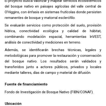
El proyecto busca valorizar y mapear servicios ecosistémicos
del bosque nativo en paisajes agrícolas del valle central de
O’Higgins, con énfasis en sistemas frutícolas donde persisten
remanentes de bosque y matorral esclerófilo.
Se evaluarán servicios como protección del suelo, provisión
hídrica, conectividad ecológica y calidad de hábitat,
combinando modelación espacial, herramientas InVEST,
análisis de conectividad y mediciones en terreno.
Además, se identificarán brechas técnicas, legales y
metodológicas para promover la restauración y conservación
del bosque nativo. Los resultados serán validados y
transferidos junto a actores públicos, privados y locales
mediante talleres, días de campo y material de difusión.
Fuente de financiamiento
Fondo de Investigación de Bosque Nativo (FIBN/CONAF).
Ubicación