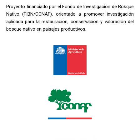
Proyecto financiado por el Fondo de Investigación de Bosque
Nativo (FIBN/CONAF), orientado a promover investigación
aplicada para la restauración, conservación y valoración del
bosque nativo en paisajes productivos.