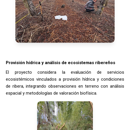
Provisión hídrica y análisis de ecosistemas ribereños
El proyecto considera la evaluación de servicios
ecosistémicos vinculados a provisión hídrica y condiciones
de ribera, integrando observaciones en terreno con análisis
espacial y metodologías de valoración biofísica.