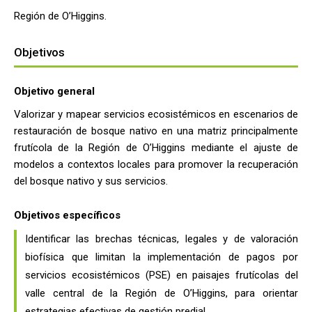
Región de O’Higgins.
Objetivos
Objetivo general
Valorizar y mapear servicios ecosistémicos en escenarios de
restauración de bosque nativo en una matriz principalmente
frutícola de la Región de O’Higgins mediante el ajuste de
modelos a contextos locales para promover la recuperación
del bosque nativo y sus servicios.
Objetivos específicos
Identificar las brechas técnicas, legales y de valoración
biofísica que limitan la implementación de pagos por
servicios ecosistémicos (PSE) en paisajes frutícolas del
valle central de la Región de O’Higgins, para orientar
estrategias efectivas de gestión predial.