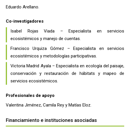
Eduardo Arellano.
Co-investigadores
Isabel Rojas Viada – Especialista en servicios
ecosistémicos y manejo de cuentas.
Francisco Urquiza Gómez – Especialista en servicios
ecosistémicos y metodologías participativas.
Victoria Madrid Ayala – Especialista en ecología del paisaje,
conservación y restauración de hábitats y mapeo de
servicios ecosistémicos.
Profesionales de apoyo
Valentina Jiménez, Camila Rey y Matías Eloz.
Financiamiento e instituciones asociadas