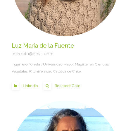
Luz María de la Fuente
lmdelafu@gmail.com
Ingeniero Forestal, Universidad Mayor. Magister en Ciencias
Vegetales, P. Universidad Católica de Chile.
Linkedin
ResearchGate