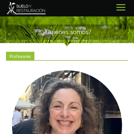
¿Quiénes somos?
Profesores