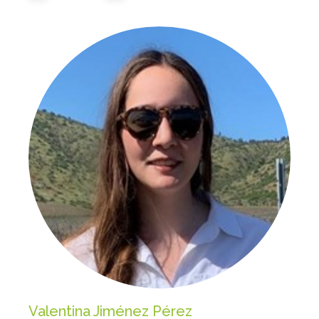
Valentina Jiménez Pérez